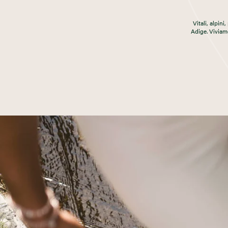
Vitali, alpini
Adige. Viviam