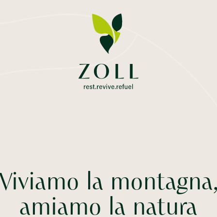
Viviamo la montagna
amiamo la natura