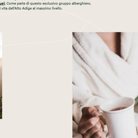
uel
.
Come parte di questo esclusivo gruppo alberghiero,
i vita dell’Alto Adige al massimo livello.