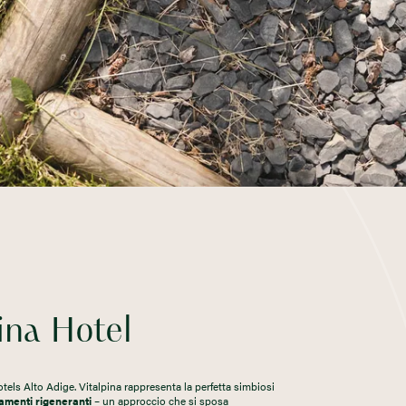
ina Hotel
otels Alto Adige. Vitalpina rappresenta la perfetta simbiosi
ttamenti rigeneranti
– un approccio che si sposa