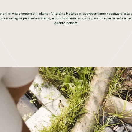
, pieni di vita e sostenibili: siamo i Vitalpina Hotelse e rappresentiamo vacanze di alta 
o le montagne perché le amiamo, e condividiamo la nostra passione per la natura p
quanto bene fa.