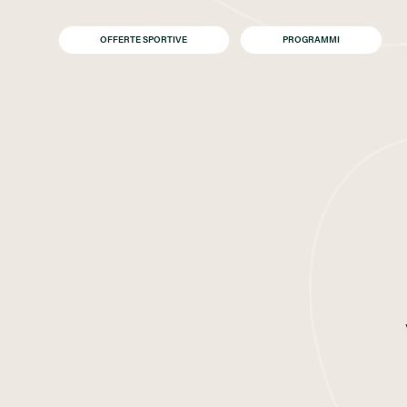
OFFERTE SPORTIVE
PROGRAMMI