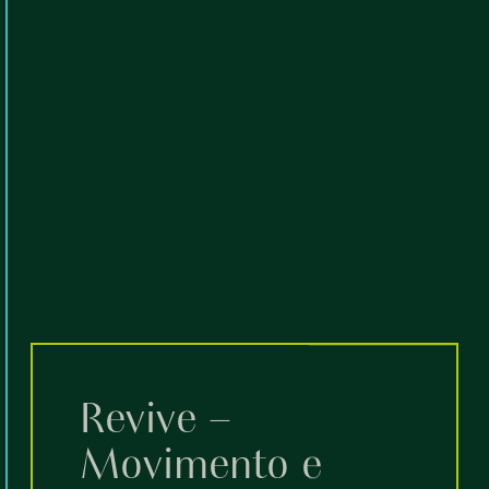
Revive –
Movimento e