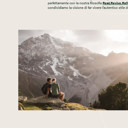
perfettamente con la nostra filosofia
Rest.Revive.Ref
condividiamo la visione di far vivere l’autentico stile d