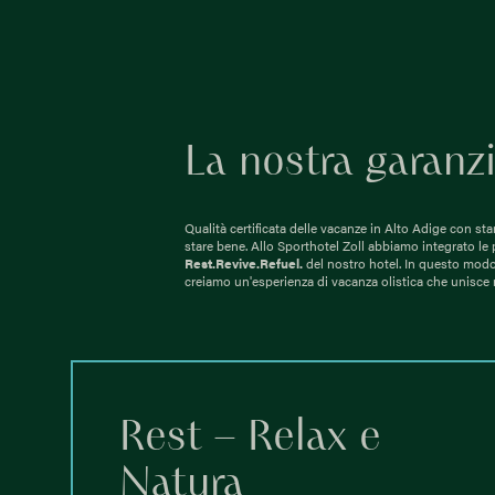
La nostra garanzi
Qualità certificata delle vacanze in Alto Adige con sta
stare bene. Allo Sporthotel Zoll abbiamo integrato le p
Rest.Revive.Refuel.
del nostro hotel. In questo modo
creiamo un'esperienza di vacanza olistica che unisce 
Rest – Relax e
Natura