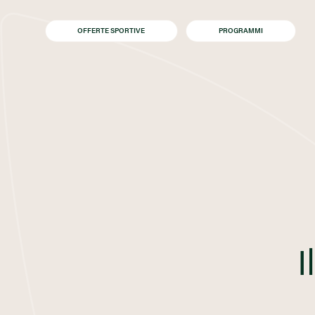
OFFERTE SPORTIVE
PROGRAMMI
I