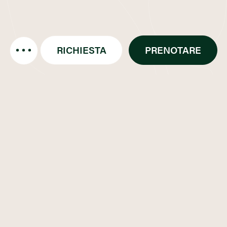
RICHIESTA
PRENOTARE