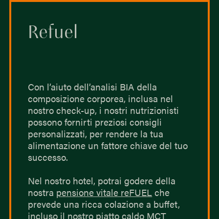
Refuel
Con l’aiuto dell’analisi BIA della
composizione corporea, inclusa nel
nostro check-up, i nostri nutrizionisti
possono fornirti preziosi consigli
personalizzati, per rendere la tua
alimentazione un fattore chiave del tuo
successo.
Nel nostro hotel, potrai godere della
nostra
pensione vitale reFUEL
che
prevede una ricca colazione a buffet,
incluso il nostro piatto caldo MCT