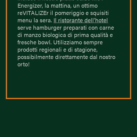
Energizer, la mattina, un ottimo
reVITALIZEr il pomeriggio e squisiti
menu la sera.
Il ristorante dell’hotel
serve hamburger preparati con carne
di manzo biologica di prima qualità e
fresche bowl. Utilizziamo sempre
prodotti regionali e di stagione,
possibilmente direttamente dal nostro
orto!