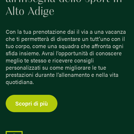
Alto Adige
Con la tua prenotazione dai il via a una vacanza
che ti permetterà di diventare un tutt’uno con il
tuo corpo, come una squadra che affronta ogni
sfida insieme. Avrai l’opportunità di conoscere
meglio te stesso e ricevere consigli
personalizzati su come migliorare le tue
prestazioni durante l’allenamento e nella vita
quotidiana.
Scopri di più