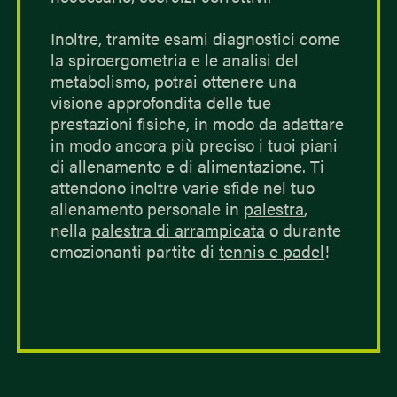
Inoltre, tramite esami diagnostici come
la spiroergometria e le analisi del
metabolismo, potrai ottenere una
visione approfondita delle tue
prestazioni fisiche, in modo da adattare
in modo ancora più preciso i tuoi piani
di allenamento e di alimentazione. Ti
attendono inoltre varie sfide nel tuo
allenamento personale in
palestra
,
nella
palestra di arrampicata
o durante
emozionanti partite di
tennis e padel
!