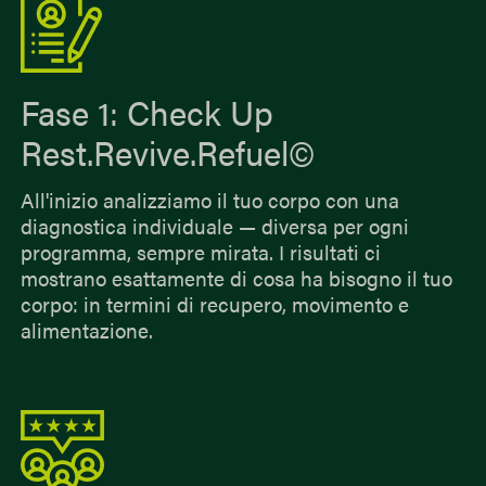
Fase 1: Check Up
Rest.Revive.Refuel©
All'inizio analizziamo il tuo corpo con una
diagnostica individuale — diversa per ogni
programma, sempre mirata. I risultati ci
mostrano esattamente di cosa ha bisogno il tuo
corpo: in termini di recupero, movimento e
alimentazione.