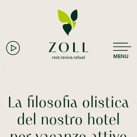
MENU
La filosofia olistica
del nostro hotel