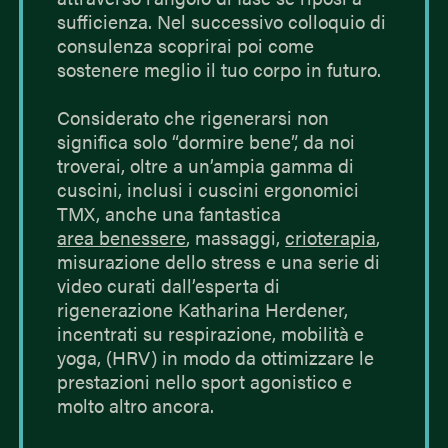
sufficienza. Nel successivo colloquio di
consulenza scoprirai poi come
sostenere meglio il tuo corpo in futuro.
Considerato che rigenerarsi non
significa solo “dormire bene”, da noi
troverai, oltre a un’ampia gamma di
cuscini, inclusi i cuscini ergonomici
TMX, anche una fantastica
area benessere
, massaggi,
crioterapia
,
misurazione dello stress e una serie di
video curati dall’esperta di
rigenerazione Katharina Herdener,
incentrati su respirazione, mobilità e
yoga, (HRV) in modo da ottimizzare le
prestazioni nello sport agonistico e
molto altro ancora.