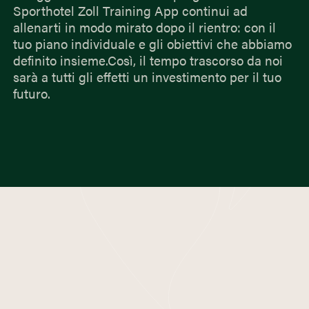
Sporthotel Zoll Training App continui ad
allenarti in modo mirato dopo il rientro: con il
tuo piano individuale e gli obiettivi che abbiamo
definito insieme.Così, il tempo trascorso da noi
sarà a tutti gli effetti un investimento per il tuo
futuro.