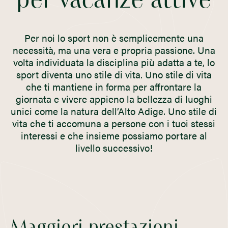
per vacanze attive
Per noi lo sport non è semplicemente una
necessità, ma una vera e propria passione. Una
volta individuata la disciplina più adatta a te, lo
sport diventa uno stile di vita. Uno stile di vita
che ti mantiene in forma per affrontare la
giornata e vivere appieno la bellezza di luoghi
unici come la natura dell’Alto Adige. Uno stile di
vita che ti accomuna a persone con i tuoi stessi
interessi e che insieme possiamo portare al
livello successivo!