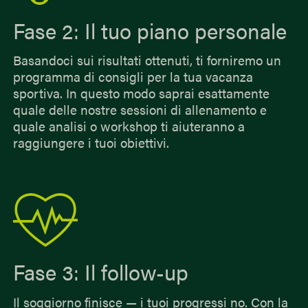
Fase 2: Il tuo piano personale
Basandoci sui risultati ottenuti, ti forniremo un
programma di consigli per la tua vacanza
sportiva. In questo modo saprai esattamente
quale delle nostre sessioni di allenamento e
quale analisi o workshop ti aiuteranno a
raggiungere i tuoi obiettivi.
Fase 3: Il follow-up
Il soggiorno finisce — i tuoi progressi no. Con la