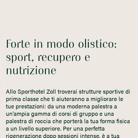
Forte in modo olistico:
sport, recupero e
nutrizione
Allo Sporthotel Zoll troverai strutture sportive di
prima classe che ti aiuteranno a migliorare le
tue prestazioni: da una moderna palestra a
un'ampia gamma di corsi di gruppo e una
palestra di roccia che porterà la tua forma fisica
a un livello superiore. Per una perfetta
rigenerazione dopo sessioni intense, è a tua