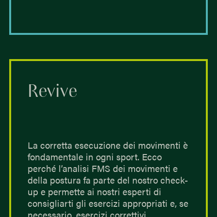
Revive
La corretta esecuzione dei movimenti è
fondamentale in ogni sport. Ecco
perché l’analisi FMS dei movimenti e
della postura fa parte del nostro check-
up e permette ai nostri esperti di
consigliarti gli esercizi appropriati e, se
necessario, esercizi correttivi.