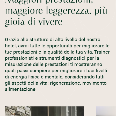
Maggiori prestazioni,
maggiore leggerezza, più
gioia di vivere
Grazie alle strutture di alto livello del nostro
hotel, avrai tutte le opportunità per migliorare le
tue prestazioni e la qualità della tua vita. Trainer
professionisti e strumenti diagnostici per la
misurazione delle prestazioni ti mostreranno
quali passi compiere per migliorare i tuoi livelli
di energia fisica e mentale, considerando tutti
gli aspetti della vita: rigenerazione, movimento,
alimentazione.