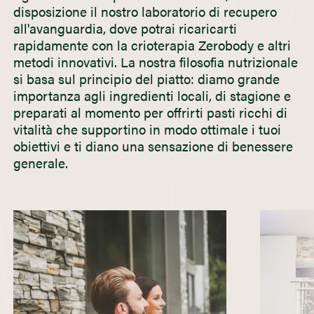
disposizione il nostro laboratorio di recupero
all'avanguardia, dove potrai ricaricarti
rapidamente con la crioterapia Zerobody e altri
metodi innovativi. La nostra filosofia nutrizionale
si basa sul principio del piatto: diamo grande
importanza agli ingredienti locali, di stagione e
preparati al momento per offrirti pasti ricchi di
vitalità che supportino in modo ottimale i tuoi
obiettivi e ti diano una sensazione di benessere
generale.