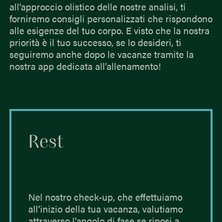
all’approccio olistico delle nostre analisi, ti
forniremo consigli personalizzati che rispondono
alle esigenze del tuo corpo. E visto che la nostra
priorità è il tuo successo, se lo desideri, ti
seguiremo anche dopo le vacanze tramite la
nostra app dedicata all’allenamento!
Rest
Nel nostro check-up, che effettuiamo
all’inizio della tua vacanza, valutiamo
attraverso l’angolo di fase se riposi a