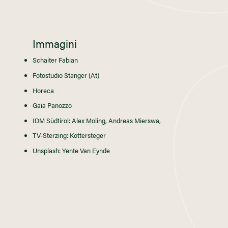
Immagini
Schaiter Fabian
Fotostudio Stanger (At)
Horeca
Gaia Panozzo
IDM Südtirol: Alex Moling, Andreas Mierswa,
TV-Sterzing: Kottersteger
Unsplash: Yente Van Eynde