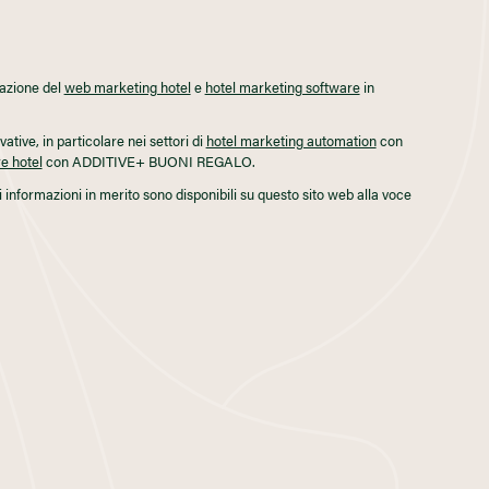
mazione del
web marketing hotel
e
hotel marketing software
in
tive, in particolare nei settori di
hotel marketing automation
con
e hotel
con ADDITIVE+ BUONI REGALO.
 informazioni in merito sono disponibili su questo sito web alla voce