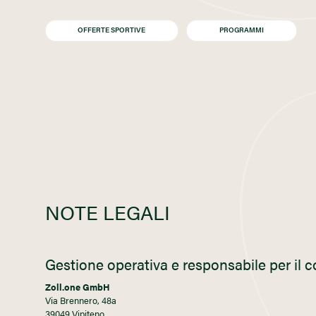
OFFERTE SPORTIVE
PROGRAMMI
NOTE LEGALI
Gestione operativa e responsabile per il 
Zoll.one GmbH
Via Brennero, 48a
39049 Vipiteno