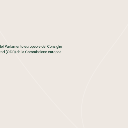
del Parlamento europeo e del Consiglio
atori (ODR) della Commissione europea: