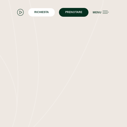
RICHIESTA
PRENOTARE
MENU