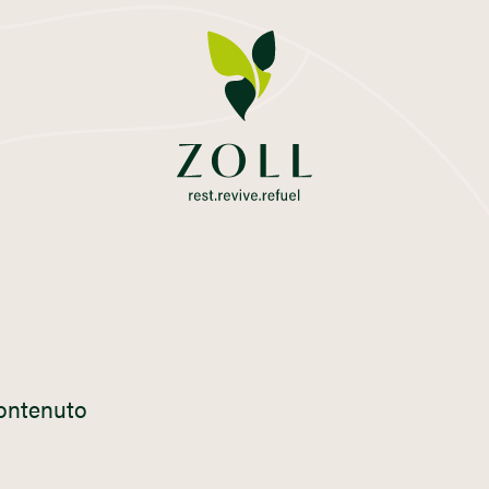
contenuto