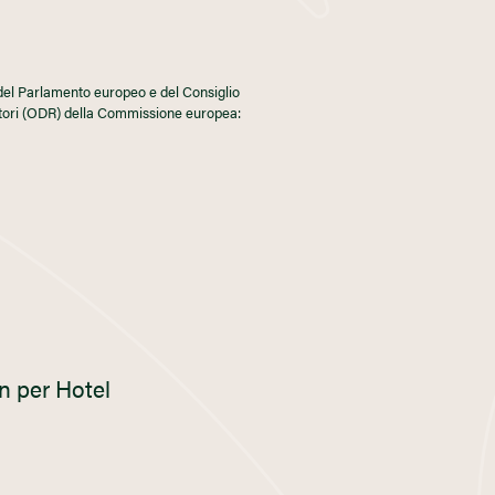
del Parlamento europeo e del Consiglio
atori (ODR) della Commissione europea:
n per Hotel