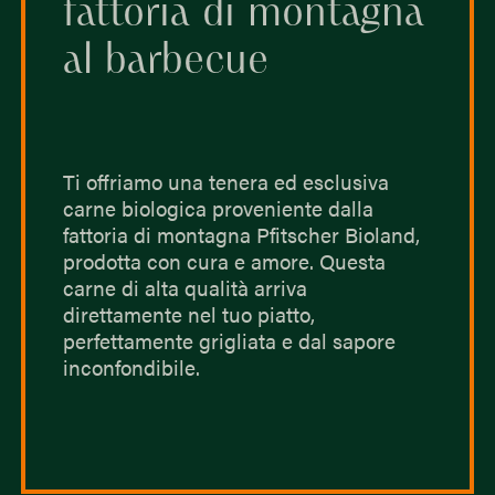
fattoria di montagna
al barbecue
Ti offriamo una tenera ed esclusiva
carne biologica proveniente dalla
fattoria di montagna Pfitscher Bioland,
prodotta con cura e amore. Questa
carne di alta qualità arriva
direttamente nel tuo piatto,
perfettamente grigliata e dal sapore
inconfondibile.