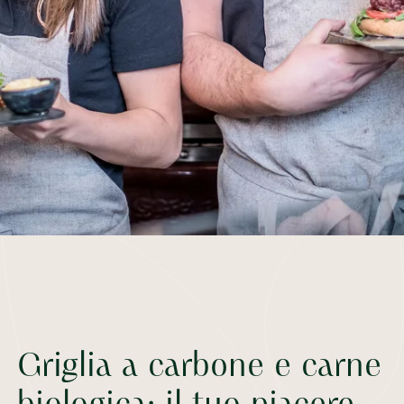
Griglia a carbone e carne