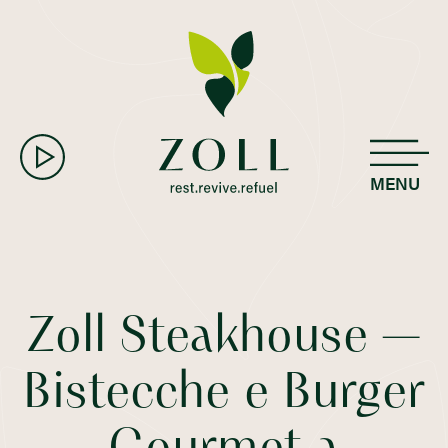
MENU
Zoll Steakhouse —
Bistecche e Burger