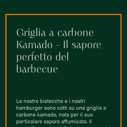
Griglia a carbone
Kamado - Il sapore
perfetto del
barbecue
Le nostre bistecche e i nostri
hamburger sono cotti su una griglia a
carbone kamado, nota per il suo
particolare sapore affumicato. Il