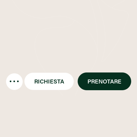
RICHIESTA
PRENOTARE