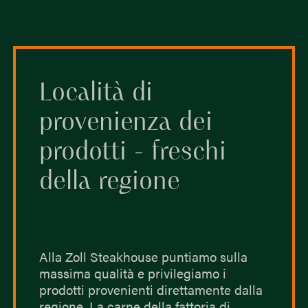
Località di
provenienza dei
prodotti - freschi
della regione
Alla Zoll Steakhouse puntiamo sulla
massima qualità e privilegiamo i
prodotti provenienti direttamente dalla
regione. La carne della fattoria di