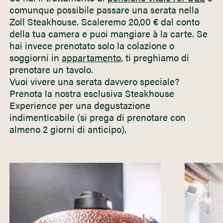
comunque possibile passare una serata nella
Zoll Steakhouse. Scaleremo 20,00 € dal conto
della tua camera e puoi mangiare à la carte. Se
hai invece prenotato solo la colazione o
soggiorni in
appartamento
, ti preghiamo di
prenotare un tavolo.
Vuoi vivere una serata davvero speciale?
Prenota la nostra esclusiva Steakhouse
Experience per una degustazione
indimenticabile (si prega di prenotare con
almeno 2 giorni di anticipo).