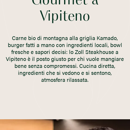
Gourmet a
Vipiteno
Carne bio di montagna alla griglia Kamado,
burger fatti a mano con ingredienti locali, bowl
fresche e sapori decisi: lo Zoll Steakhouse a
Vipiteno è il posto giusto per chi vuole mangiare
bene senza compromessi. Cucina diretta,
ingredienti che si vedono e si sentono,
atmosfera rilassata.