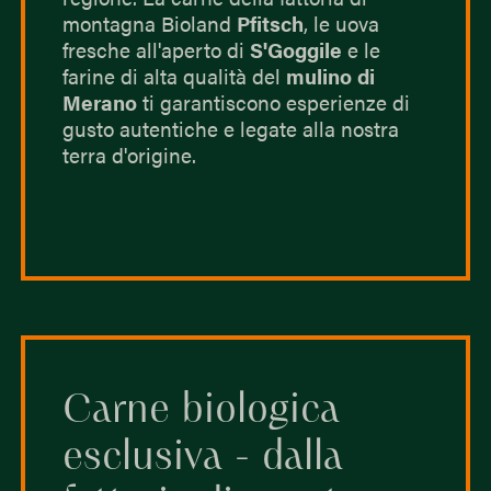
montagna Bioland
Pfitsch
, le uova
fresche all'aperto di
S'Goggile
e le
farine di alta qualità del
mulino di
Merano
ti garantiscono esperienze di
gusto autentiche e legate alla nostra
terra d'origine.
Carne biologica
esclusiva - dalla