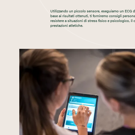
Utilizzando un piccolo sensore, eseguiamo un ECG dell
base ai risultati ottenuti, ti forniremo consigli persona
resistere a situazioni di stress fisico e psicologico, il
prestazioni atletiche.