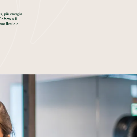
s, più energia
infarto o il
uo livello di