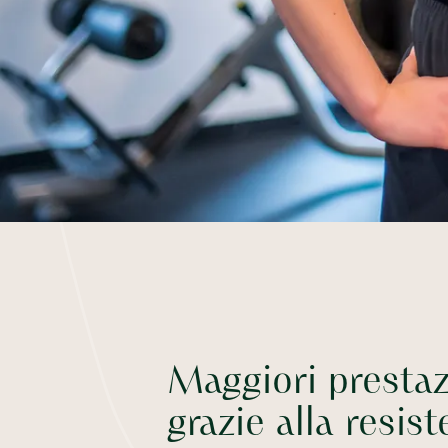
Maggiori prestaz
grazie alla resist