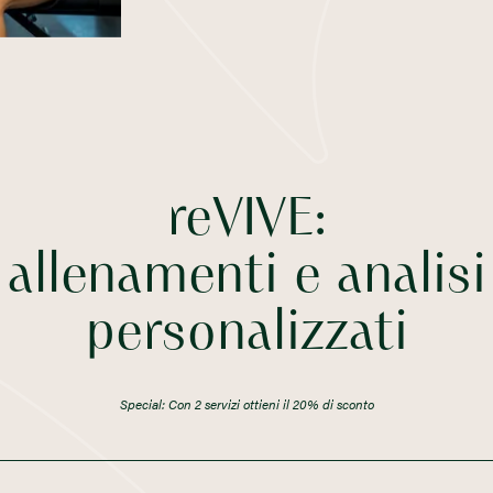
reVIVE:
allenamenti e analisi
personalizzati
Special: Con 2 servizi ottieni il 20% di sconto