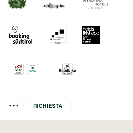
RICHIESTA