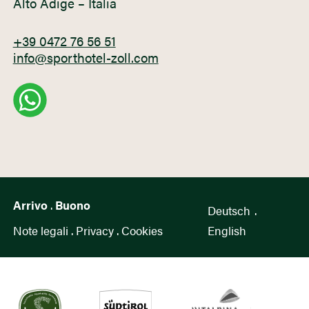
Alto Adige – Italia
+39 0472 76 56 51
info@sporthotel-zoll.com
Arrivo
.
Buono
Deutsch
.
Note legali
.
Privacy
.
Cookies
English