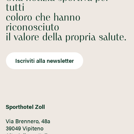
tutti
coloro che hanno
riconosciuto
il valore della propria salute.
Iscriviti alla newsletter
Sporthotel Zoll
Via Brennero, 48a
39049 Vipiteno