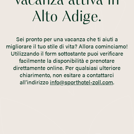
vacanza attiva in
Alto Adige.
Sei pronto per una vacanza che ti aiuti a
migliorare il tuo stile di vita? Allora cominciamo!
Utilizzando il form sottostante puoi verificare
facilmente la disponibilità e prenotare
direttamente online. Per qualsiasi ulteriore
chiarimento, non esitare a contattarci
all’indirizzo
info@sporthotel-zoll.com
.