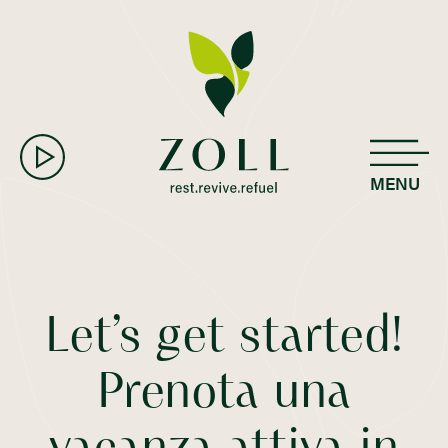
MENU
Let’s get started!
Prenota una