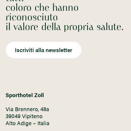
coloro che hanno
riconosciuto
il valore della propria salute.
Iscriviti alla newsletter
Sporthotel Zoll
Via Brennero, 48a
39049 Vipiteno
Alto Adige – Italia