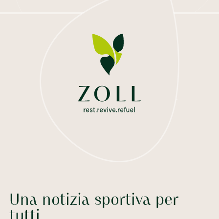
Una notizia sportiva per
tutti