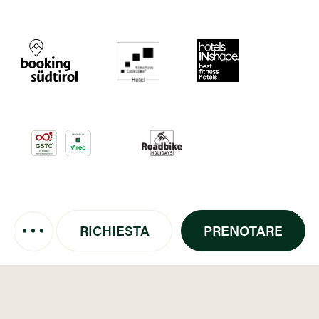
RICHIESTA
PRENOTARE