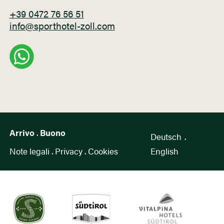
+39 0472 76 56 51
info@sporthotel-zoll.com
Arrivo
.
Buono
Deutsch
.
Note legali
.
Privacy
.
Cookies
English