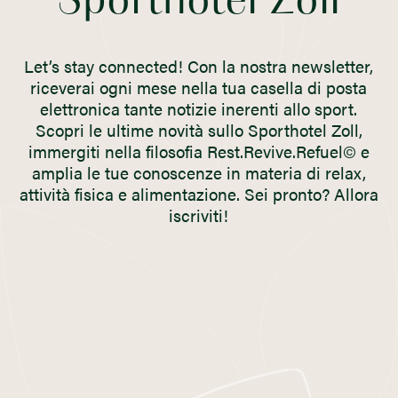
Sporthotel Zoll
Let’s stay connected! Con la nostra newsletter,
riceverai ogni mese nella tua casella di posta
elettronica tante notizie inerenti allo sport.
Scopri le ultime novità sullo Sporthotel Zoll,
immergiti nella filosofia Rest.Revive.Refuel© e
amplia le tue conoscenze in materia di relax,
attività fisica e alimentazione. Sei pronto? Allora
iscriviti!