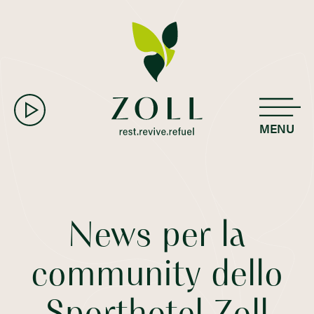
MENU
News per la
community dello