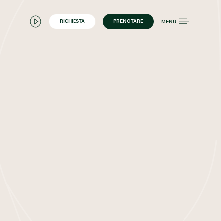
RICHIESTA
PRENOTARE
MENU