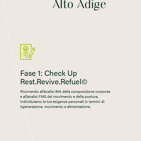
Alto Adige
Fase 1: Check Up
Rest.Revive.Refuel©
Ricorrendo all’analisi BIA della composizione corporea
e all’analisi FMS del movimento e della postura,
individuiamo le tue esigenze personali in termini di
rigenerazione, movimento e alimentazione.