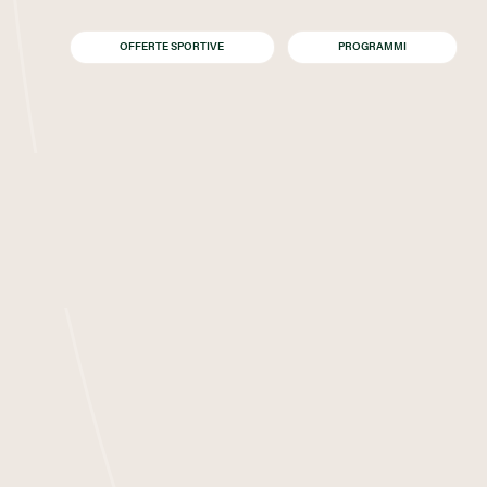
OFFERTE SPORTIVE
PROGRAMMI