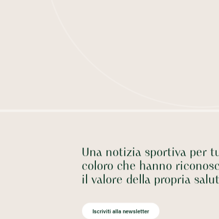
Una notizia sportiva per tu
coloro che hanno riconosc
il valore della propria salu
Iscriviti alla newsletter