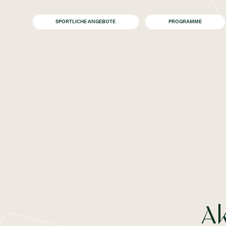
SPORTLICHE ANGEBOTE
PROGRAMME
Ak