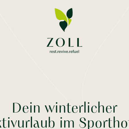
Dein winterlicher
tivurlaub im Sportho