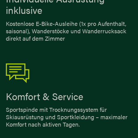
inklusive
Kostenlose E-Bike-Ausleihe (1x pro Aufenthalt,
saisonal), Wanderstöcke und Wanderrucksack
direkt auf dem Zimmer
Komfort & Service
Sportspinde mit Trocknungssystem für
Skiausrüstung und Sportkleidung – maximaler
Komfort nach aktiven Tagen.