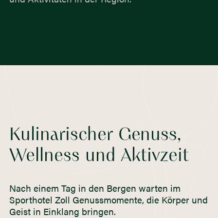
Kulinarischer Genuss,
Wellness und Aktivzeit
Nach einem Tag in den Bergen warten im
Sporthotel Zoll Genussmomente, die Körper und
Geist in Einklang bringen.