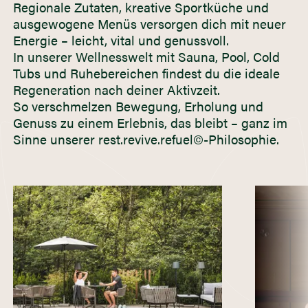
Regionale Zutaten, kreative Sportküche und
ausgewogene Menüs versorgen dich mit neuer
Energie – leicht, vital und genussvoll.
In unserer Wellnesswelt mit Sauna, Pool, Cold
Tubs und Ruhebereichen findest du die ideale
Regeneration nach deiner Aktivzeit.
So verschmelzen Bewegung, Erholung und
Genuss zu einem Erlebnis, das bleibt – ganz im
Sinne unserer rest.revive.refuel©-Philosophie.