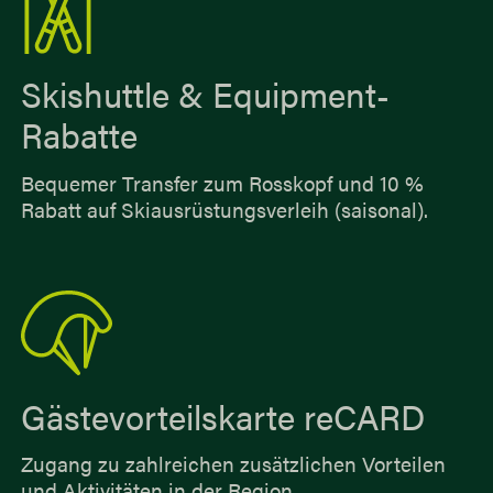
Skishuttle & Equipment-
Rabatte
Bequemer Transfer zum Rosskopf und 10 %
Rabatt auf Skiausrüstungsverleih (saisonal).
Gästevorteilskarte reCARD
Zugang zu zahlreichen zusätzlichen Vorteilen
und Aktivitäten in der Region.