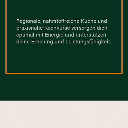
Regionale, nährstoffreiche Küche und
praxisnahe Kochkurse versorgen dich
optimal mit Energie und unterstützen
deine Erholung und Leistungsfähigkeit.