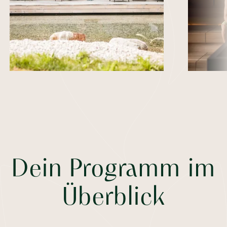
Dein Programm im
Überblick