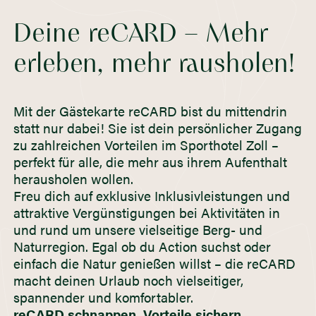
Deine reCARD – Mehr
erleben, mehr rausholen!
Mit der Gästekarte reCARD bist du mittendrin
statt nur dabei! Sie ist dein persönlicher Zugang
zu zahlreichen Vorteilen im Sporthotel Zoll –
perfekt für alle, die mehr aus ihrem Aufenthalt
herausholen wollen.
Freu dich auf exklusive Inklusivleistungen und
attraktive Vergünstigungen bei Aktivitäten in
und rund um unsere vielseitige Berg- und
Naturregion. Egal ob du Action suchst oder
einfach die Natur genießen willst – die reCARD
macht deinen Urlaub noch vielseitiger,
spannender und komfortabler.
reCARD schnappen, Vorteile sichern,