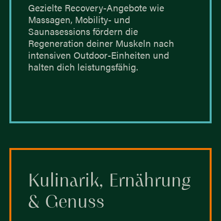
Gezielte Recovery-Angebote wie
Massagen, Mobility- und
Saunasessions fördern die
Regeneration deiner Muskeln nach
intensiven Outdoor-Einheiten und
halten dich leistungsfähig.
Kulinarik, Ernährung
& Genuss