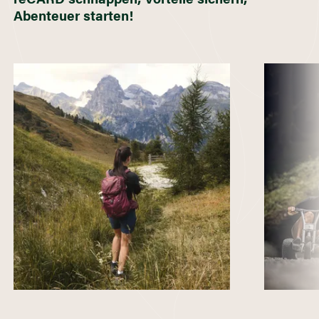
Abenteuer starten!