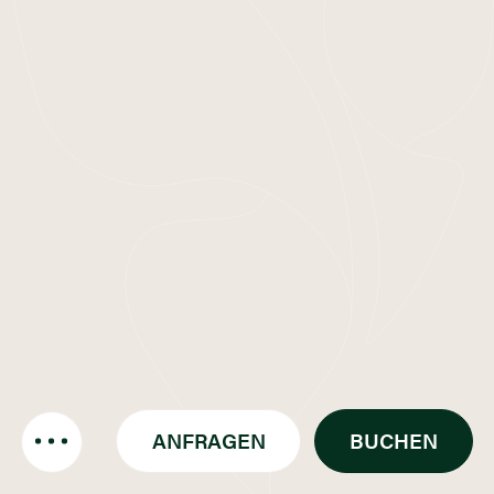
ANFRAGEN
BUCHEN