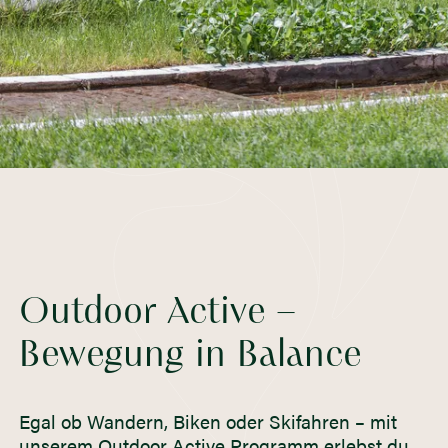
Outdoor Active –
Bewegung in Balance
Egal ob Wandern, Biken oder Skifahren – mit
unserem Outdoor Active Programm erlebst du