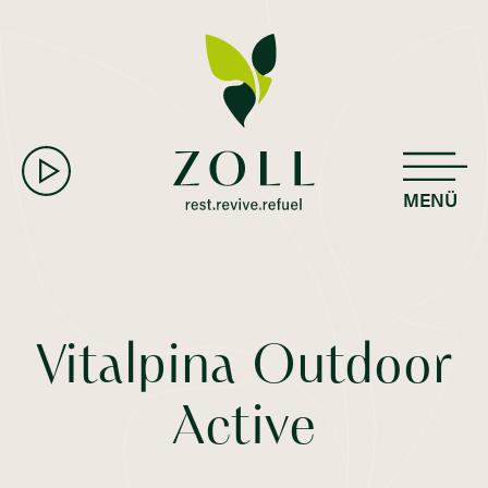
MENÜ
Vitalpina Outdoor
Active