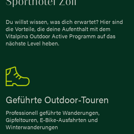
Sporthotel Zoll
Du willst wissen, was dich erwartet? Hier sind
die Vorteile, die deine Aufenthalt mit dem
Vitalpina Outdoor Active Programm auf das
nächste Level heben.
Geführte Outdoor-Touren
Professionell geführte Wanderungen,
Gipfeltouren, E-Bike-Ausfahrten und
Winterwanderungen