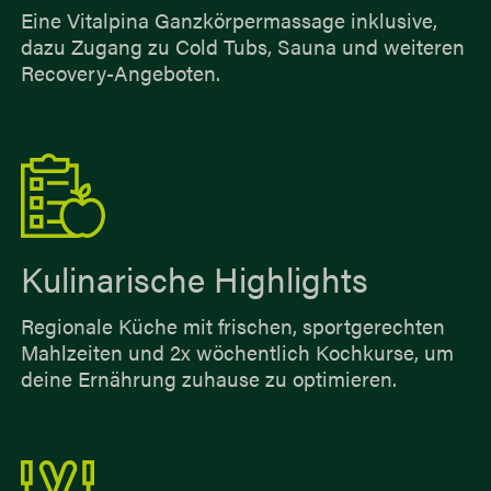
Eine Vitalpina Ganzkörpermassage inklusive,
dazu Zugang zu Cold Tubs, Sauna und weiteren
Recovery-Angeboten.
Kulinarische Highlights
Regionale Küche mit frischen, sportgerechten
Mahlzeiten und 2x wöchentlich Kochkurse, um
deine Ernährung zuhause zu optimieren.