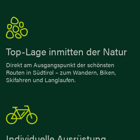
Top-Lage inmitten der Natur
Direkt am Ausgangspunkt der schönsten
Routen in Südtirol – zum Wandern, Biken,
Skifahren und Langlaufen.
Individuelle Ausrüstung