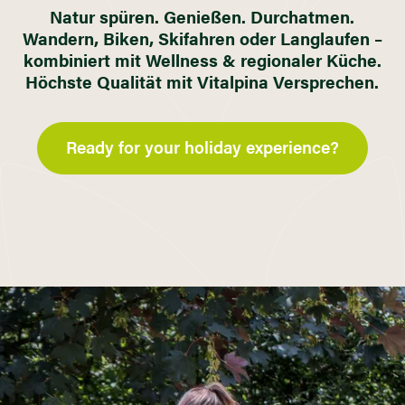
Natur spüren. Genießen. Durchatmen.
Wandern, Biken, Skifahren oder Langlaufen –
kombiniert mit Wellness & regionaler Küche.
Höchste Qualität mit Vitalpina Versprechen.
Ready for your holiday experience?