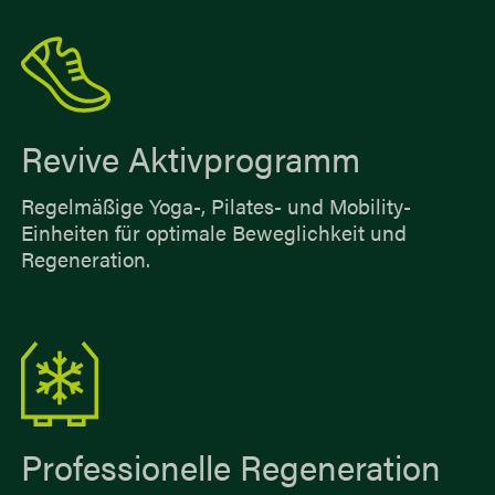
Revive Aktivprogramm
Regelmäßige Yoga-, Pilates- und Mobility-
Einheiten für optimale Beweglichkeit und
Regeneration.
Professionelle Regeneration