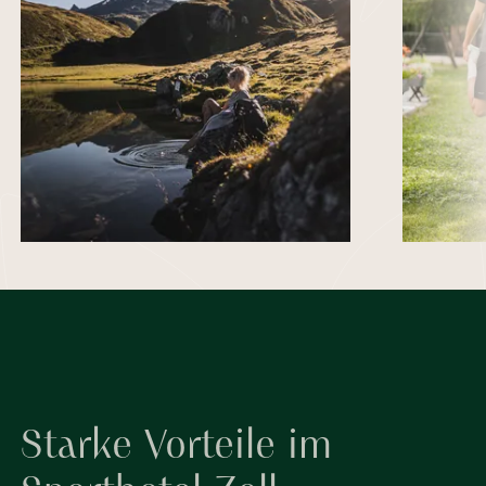
Starke Vorteile im