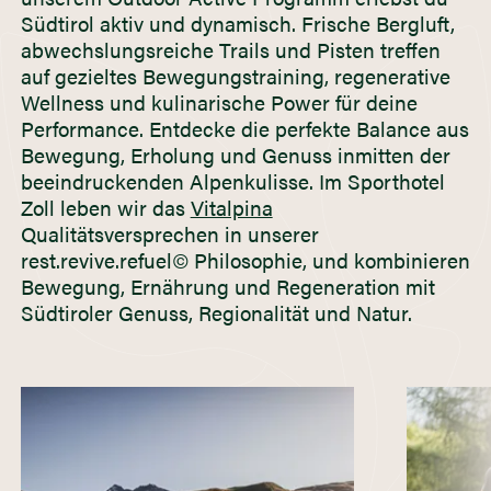
Südtirol aktiv und dynamisch. Frische Bergluft,
abwechslungsreiche Trails und Pisten treffen
auf gezieltes Bewegungstraining, regenerative
Wellness und kulinarische Power für deine
Performance. Entdecke die perfekte Balance aus
Bewegung, Erholung und Genuss inmitten der
beeindruckenden Alpenkulisse. Im Sporthotel
Zoll leben wir das
Vitalpina
Qualitätsversprechen in unserer
rest.revive.refuel
©
Philosophie, und kombinieren
Bewegung, Ernährung und Regeneration mit
Südtiroler Genuss, Regionalität und Natur.