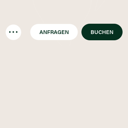
ANFRAGEN
BUCHEN