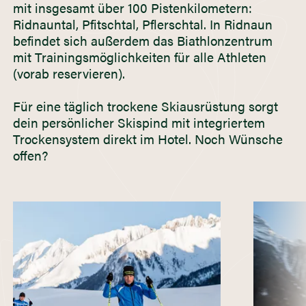
mit insgesamt über 100 Pistenkilometern:
Ridnauntal, Pfitschtal, Pflerschtal. In Ridnaun
befindet sich außerdem das Biathlonzentrum
mit Trainingsmöglichkeiten für alle Athleten
(vorab reservieren).
Für eine täglich trockene Skiausrüstung sorgt
dein persönlicher Skispind mit integriertem
Trockensystem direkt im Hotel. Noch Wünsche
offen?