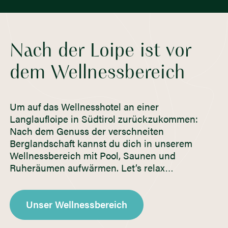
Nach der Loipe ist vor
dem Wellnessbereich
Um auf das Wellnesshotel an einer
Langlaufloipe in Südtirol zurückzukommen:
Nach dem Genuss der verschneiten
Berglandschaft kannst du dich in unserem
Wellnessbereich mit Pool, Saunen und
Ruheräumen aufwärmen. Let’s relax…
Unser Wellnessbereich