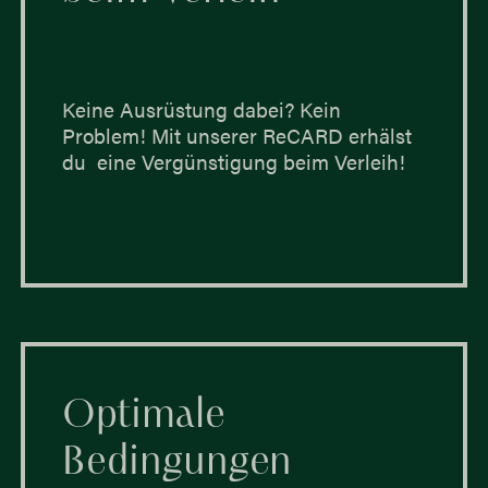
Keine Ausrüstung dabei? Kein
Problem! Mit unserer ReCARD erhälst
du eine Vergünstigung beim Verleih!
Optimale
Bedingungen