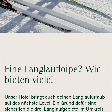
Eine Langlaufloipe? Wir
bieten viele!
Unser
Hotel
bringt auch deinen Langlaufurlaub
auf das nächste Level. Ein Grund dafür sind
sicherlich die drei Langlaufgebiete im Umkreis