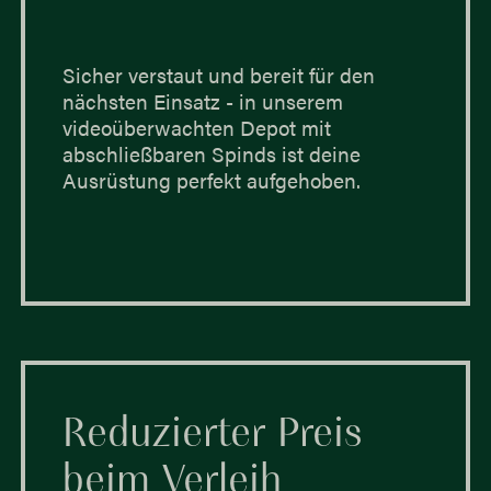
Sicher verstaut und bereit für den
nächsten Einsatz - in unserem
videoüberwachten Depot mit
abschließbaren Spinds ist deine
Ausrüstung perfekt aufgehoben.
Reduzierter Preis
beim Verleih