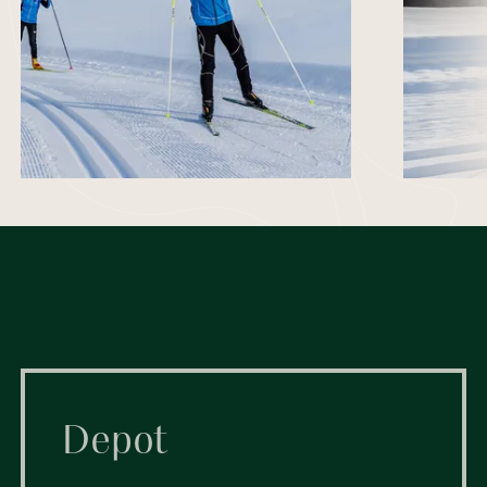
Depot