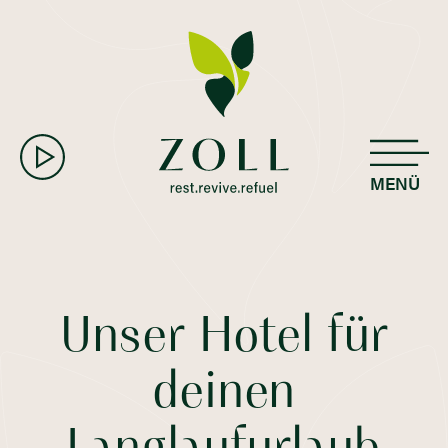
MENÜ
Unser Hotel für
deinen