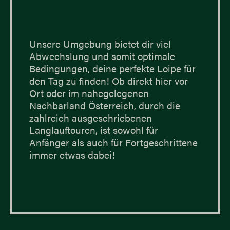
Unsere Umgebung bietet dir viel
Abwechslung und somit optimale
Bedingungen, deine perfekte Loipe für
den Tag zu finden! Ob direkt hier vor
Ort oder im nahegelegenen
Nachbarland Österreich, durch die
zahlreich ausgeschriebenen
Langlauftouren, ist sowohl für
Anfänger als auch für Fortgeschrittene
immer etwas dabei!