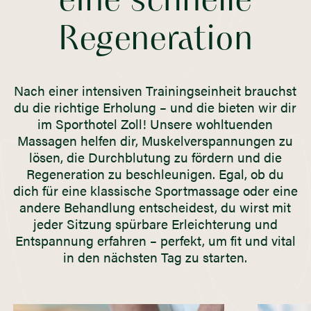
eine schnelle
Regeneration
Nach einer intensiven Trainingseinheit brauchst
du die richtige Erholung – und die bieten wir dir
im Sporthotel Zoll! Unsere wohltuenden
Massagen helfen dir, Muskelverspannungen zu
lösen, die Durchblutung zu fördern und die
Regeneration zu beschleunigen. Egal, ob du
dich für eine klassische Sportmassage oder eine
andere Behandlung entscheidest, du wirst mit
jeder Sitzung spürbare Erleichterung und
Entspannung erfahren – perfekt, um fit und vital
in den nächsten Tag zu starten.