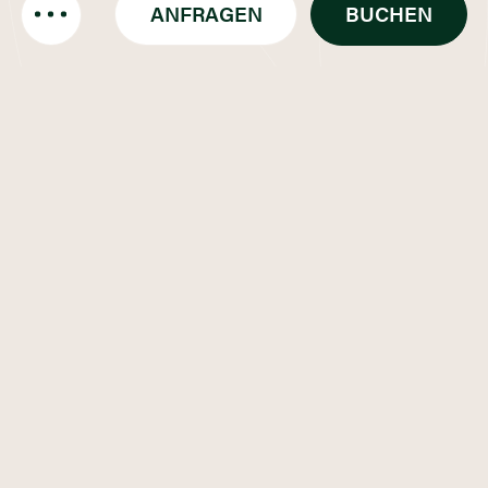
ANFRAGEN
BUCHEN
Mehr erfahren