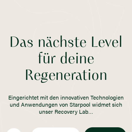
Das nächste Level
für deine
Regeneration
Eingerichtet mit den innovativen Technologien
und Anwendungen von Starpool widmet sich
unser Recovery Lab…