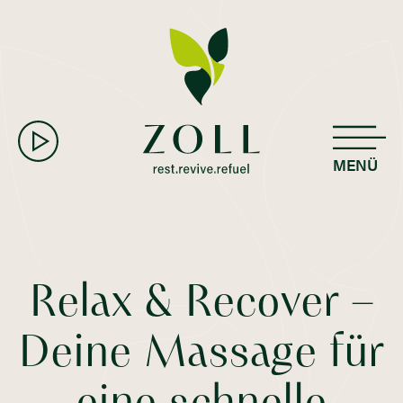
MENÜ
Relax & Recover –
Deine Massage für